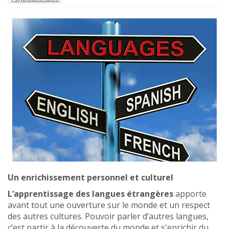
Un enrichissement personnel et culturel
L’apprentissage des langues étrangères
apporte
avant tout une ouverture sur le monde et un respect
des autres cultures. Pouvoir parler d’autres langues,
c’est partir à la découverte du monde et s'enrichir du