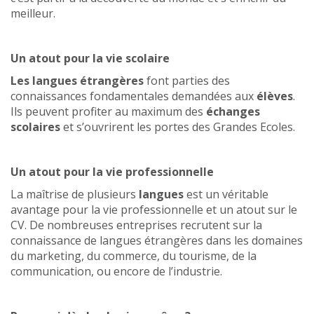
meilleur.
Un atout pour la vie scolaire
Les langues étrangères
font parties des
connaissances fondamentales demandées aux
élèves
.
Ils peuvent profiter au maximum des
échanges
scolaires
et s’ouvrirent les portes des Grandes Ecoles.
Un atout pour la vie professionnelle
La maîtrise de plusieurs
langues
est un véritable
avantage pour la vie professionnelle et un atout sur le
CV. De nombreuses entreprises recrutent sur la
connaissance de langues étrangères dans les domaines
du marketing, du commerce, du tourisme, de la
communication, ou encore de l’industrie.