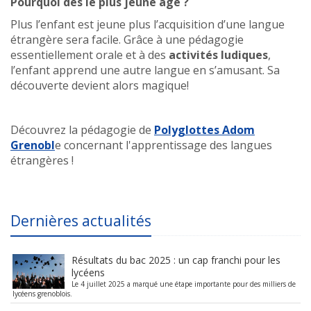
Pourquoi dès le plus jeune âge ?
Plus l’enfant est jeune plus l’acquisition d’une langue
étrangère sera facile. Grâce à une pédagogie
essentiellement orale et à des
activités ludiques
,
l’enfant apprend une autre langue en s’amusant. Sa
découverte devient alors magique!
Découvrez la pédagogie de
Polyglottes Adom
Grenobl
e concernant l'apprentissage des langues
étrangères !
Dernières actualités
Résultats du bac 2025 : un cap franchi pour les
lycéens
Le 4 juillet 2025 a marqué une étape importante pour des milliers de
lycéens grenoblois.