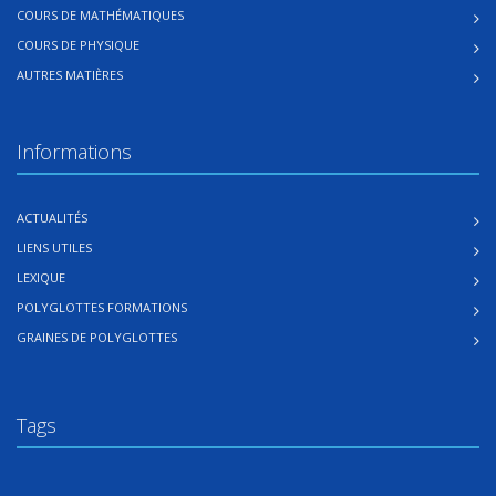
COURS DE MATHÉMATIQUES
COURS DE PHYSIQUE
AUTRES MATIÈRES
Informations
ACTUALITÉS
LIENS UTILES
LEXIQUE
POLYGLOTTES FORMATIONS
GRAINES DE POLYGLOTTES
Tags