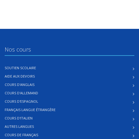
Nos cours
SOUTIEN SCOLAIRE
AIDE AUX DEVOIRS
COURS D'ANGLAIS
COURS D'ALLEMAND
COURS D'ESPAGNOL
FRANÇAIS LANGUE ÉTRANGÈRE
COURS D'ITALIEN
AUTRES LANGUES
COURS DE FRANÇAIS