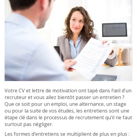
Votre CV et lettre de motivation ont tapé dans l’œil d’un
recruteur et vous allez bientôt passer un entretien ?
Que ce soit pour un emploi, une alternance, un stage
ou pour la suite de vos études, les entretiens sont une
étape clé dans le processus de recrutement qu’il ne faut
surtout pas négliger.
Les formes d’entretiens se multiplient de plus en plus :