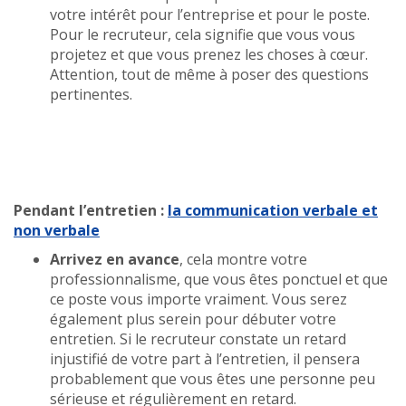
votre intérêt pour l’entreprise et pour le poste.
Pour le recruteur, cela signifie que vous vous
projetez et que vous prenez les choses à cœur.
Attention, tout de même à poser des questions
pertinentes.
Pendant l’entretien :
la communication verbale et
non verbale
Arrivez en avance
, cela montre votre
professionnalisme, que vous êtes ponctuel et que
ce poste vous importe vraiment. Vous serez
également plus serein pour débuter votre
entretien. Si le recruteur constate un retard
injustifié de votre part à l’entretien, il pensera
probablement que vous êtes une personne peu
sérieuse et régulièrement en retard.