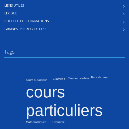
LIENS UTILES
LEXIQUE
POLYGLOTTES FORMATIONS
GRAINES DE POLYGLOTTES
Tags
Baccalauréat
Soutien scolaire
Examens
cours à domicile
cours
particuliers
Grenoble
Mathématiques