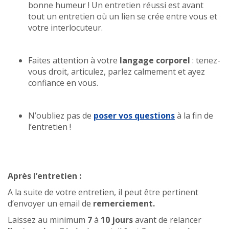
bonne humeur ! Un entretien réussi est avant
tout un entretien où un lien se crée entre vous et
votre interlocuteur.
Faites attention à votre
langage corporel
: tenez-
vous droit, articulez, parlez calmement et ayez
confiance en vous.
N’oubliez pas de
poser vos questions
à la fin de
l’entretien !
Après l’entretien :
A la suite de votre entretien, il peut être pertinent
d’envoyer un email de
remerciement.
Laissez au minimum
7
à
10 jours
avant de relancer