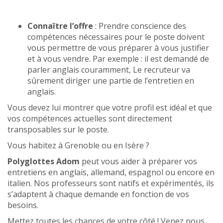
Connaître l’offre
: Prendre conscience des
compétences nécessaires pour le poste doivent
vous permettre de vous préparer à vous justifier
et à vous vendre. Par exemple : il est demandé de
parler anglais couramment, Le recruteur va
sûrement diriger une partie de l’entretien en
anglais.
Vous devez lui montrer que votre profil est idéal et que
vos compétences actuelles sont directement
transposables sur le poste.
Vous habitez à Grenoble ou en Isère ?
Polyglottes Adom
peut vous aider à préparer vos
entretiens en anglais, allemand, espagnol ou encore en
italien. Nos professeurs sont natifs et expérimentés, ils
s’adaptent à chaque demande en fonction de vos
besoins.
Mettez toutes les chances de votre côté ! Venez nous