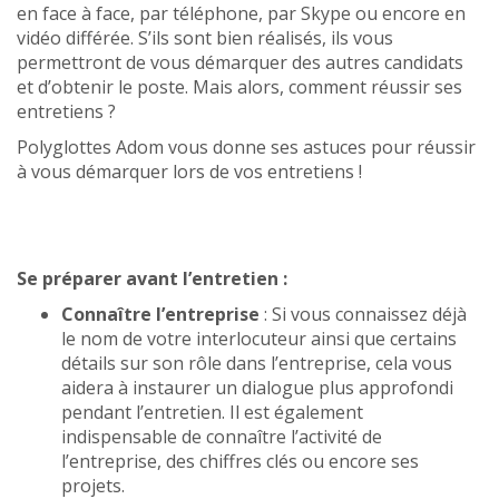
en face à face, par téléphone, par Skype ou encore en
vidéo différée. S’ils sont bien réalisés, ils vous
permettront de vous démarquer des autres candidats
et d’obtenir le poste. Mais alors, comment réussir ses
entretiens ?
Polyglottes Adom vous donne ses astuces pour réussir
à vous démarquer lors de vos entretiens !
Se préparer avant l’entretien :
Connaître l’entreprise
: Si vous connaissez déjà
le nom de votre interlocuteur ainsi que certains
détails sur son rôle dans l’entreprise, cela vous
aidera à instaurer un dialogue plus approfondi
pendant l’entretien. Il est également
indispensable de connaître l’activité de
l’entreprise, des chiffres clés ou encore ses
projets.