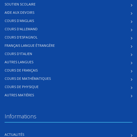
SOUTIEN SCOLAIRE
AIDE AUX DEVOIRS
COURS D'ANGLAIS
COURS D'ALLEMAND
COURS D'ESPAGNOL
FRANÇAIS LANGUE ÉTRANGÈRE
COURS D'ITALIEN
AUTRES LANGUES
COURS DE FRANÇAIS
COURS DE MATHÉMATIQUES
COURS DE PHYSIQUE
AUTRES MATIÈRES
Informations
ACTUALITÉS