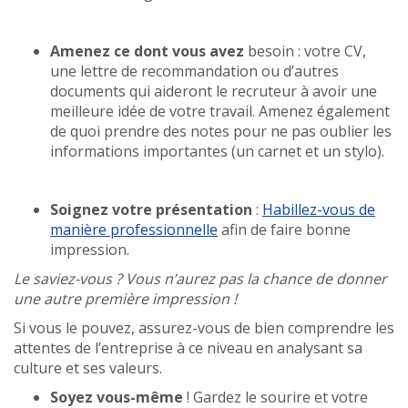
Amenez ce dont vous avez
besoin : votre CV,
une lettre de recommandation ou d’autres
documents qui aideront le recruteur à avoir une
meilleure idée de votre travail. Amenez également
de quoi prendre des notes pour ne pas oublier les
informations importantes (un carnet et un stylo).
Soignez votre présentation
:
Habillez-vous de
manière professionnelle
afin de faire bonne
impression.
Le saviez-vous ? Vous n’aurez pas la chance de donner
une autre première impression !
Si vous le pouvez, assurez-vous de bien comprendre les
attentes de l’entreprise à ce niveau en analysant sa
culture et ses valeurs.
Soyez vous-même
! Gardez le sourire et votre