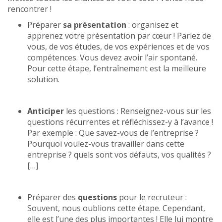
rencontrer !
Préparer
sa présentation
: organisez et
apprenez votre présentation par cœur ! Parlez de
vous, de vos études, de vos expériences et de vos
compétences. Vous devez avoir l’air spontané.
Pour cette étape, l’entraînement est la meilleure
solution.
Anticiper
les questions : Renseignez-vous sur les
questions récurrentes et réfléchissez-y à l’avance !
Par exemple : Que savez-vous de l’entreprise ?
Pourquoi voulez-vous travailler dans cette
entreprise ? quels sont vos défauts, vos qualités ?
[…]
Préparer des
questions
pour le recruteur :
Souvent, nous oublions cette étape. Cependant,
elle est l’une des plus importantes ! Elle lui montre