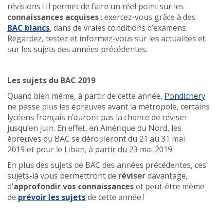
révisions ! Il permet de faire un réel point sur les
connaissances acquises
: exercez-vous grâce à des
BAC blancs
, dans de vraies conditions d’examens.
Regardez, testez et informez-vous sur les actualités et
sur les sujets des années précédentes.
Les sujets du BAC 2019
Quand bien même, à partir de cette année,
Pondichery
ne passe plus les épreuves avant la métropole, certains
lycéens français n’auront pas la chance de réviser
jusqu’en juin. En effet, en Amérique du Nord, les
épreuves du BAC se dérouleront du 21 au 31 mai
2019 et pour le Liban, à partir du 23 mai 2019.
En plus des sujets de BAC des années précédentes, ces
sujets-là vous permettront de
réviser
davantage,
d'
approfondir
vos connaissances
et peut-être même
de
prévoir les sujets
de cette année !