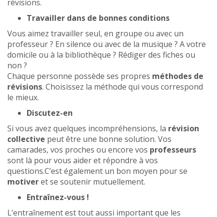
révisions.
Travailler dans de bonnes conditions
Vous aimez travailler seul, en groupe ou avec un
professeur ? En silence ou avec de la musique ? A votre
domicile ou à la bibliothèque ? Rédiger des fiches ou
non ?
Chaque personne possède ses propres
méthodes de
révisions
. Choisissez la méthode qui vous correspond
le mieux.
Discutez-en
Si vous avez quelques incompréhensions, la
révision
collective
peut être une bonne solution. Vos
camarades, vos proches ou encore vos
professeurs
sont là pour vous aider et répondre à vos
questions.C’est également un bon moyen pour se
motiver
et se soutenir mutuellement.
Entraînez-vous !
L’entraînement est tout aussi important que les