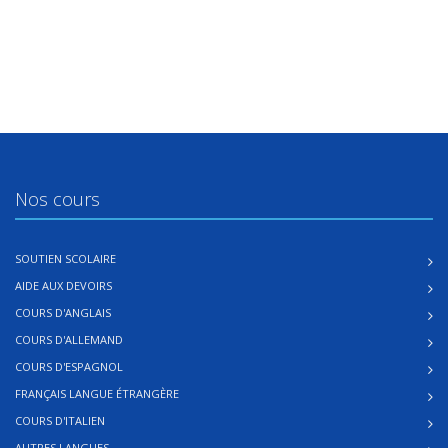
Nos cours
SOUTIEN SCOLAIRE
AIDE AUX DEVOIRS
COURS D'ANGLAIS
COURS D'ALLEMAND
COURS D'ESPAGNOL
FRANÇAIS LANGUE ÉTRANGÈRE
COURS D'ITALIEN
AUTRES LANGUES