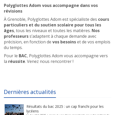
Polyglottes Adom vous accompagne dans vos
révisions
À Grenoble, Polyglottes Adom est spécialiste des
cours
particuliers et du soutien scolaire pour tous les
âges
, tous les niveaux et toutes les matières.
Nos
professeurs
s’adaptent à chaque demande avec
précision, en fonction de
vos besoins
et de vos emplois
du temps.
Pour le
BAC
, Polyglottes Adom vous accompagne vers
la
réussite
. Venez nous rencontrer !
Dernières actualités
Résultats du bac 2025 : un cap franchi pour les
lycéens