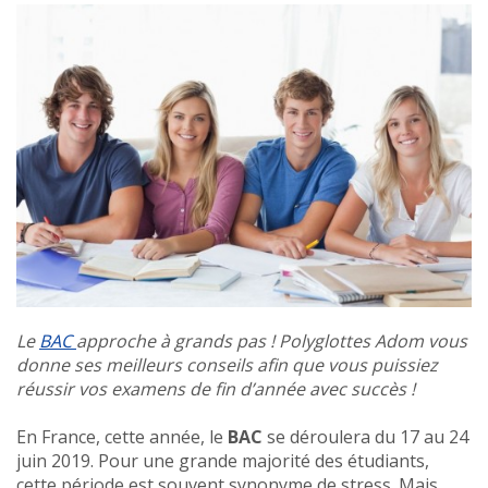
Le
BAC
approche à grands pas ! Polyglottes Adom vous
donne ses meilleurs conseils afin que vous puissiez
réussir vos examens de fin d’année avec succès !
En France, cette année, le
BAC
se déroulera du 17 au 24
juin 2019. Pour une grande majorité des étudiants,
cette période est souvent synonyme de stress. Mais