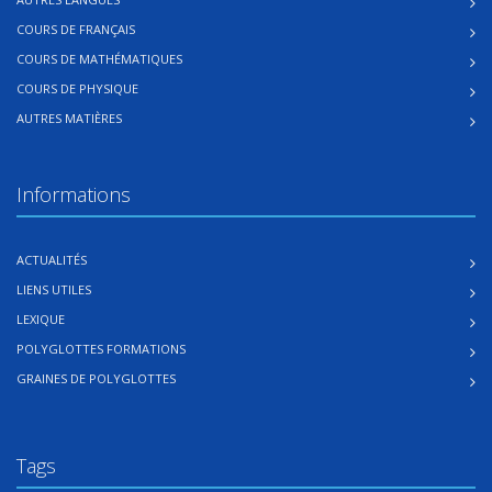
COURS DE FRANÇAIS
COURS DE MATHÉMATIQUES
COURS DE PHYSIQUE
AUTRES MATIÈRES
Informations
ACTUALITÉS
LIENS UTILES
LEXIQUE
POLYGLOTTES FORMATIONS
GRAINES DE POLYGLOTTES
Tags