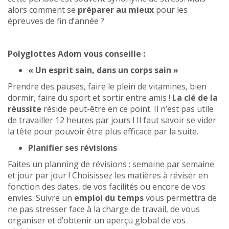
alors comment se
préparer au mieux
pour les
épreuves de fin d’année ?
Polyglottes Adom vous conseille :
« Un esprit sain, dans un corps sain »
Prendre des pauses, faire le plein de vitamines, bien
dormir, faire du sport et sortir entre amis !
La clé de la
réussite
réside peut-être en ce point. Il n’est pas utile
de travailler 12 heures par jours ! Il faut savoir se vider
la tête pour pouvoir être plus efficace par la suite.
Planifier ses révisions
Faites un planning de révisions : semaine par semaine
et jour par jour ! Choisissez les matières à réviser en
fonction des dates, de vos facilités ou encore de vos
envies. Suivre un
emploi du temps
vous permettra de
ne pas stresser face à la charge de travail, de vous
organiser et d’obtenir un aperçu global de vos